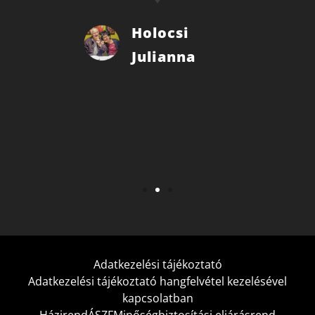
Holocsi
Julianna
Adatkezelési tájékoztató
Adatkezelési tájékoztató hangfelvétel kezelésével
kapcsolatban